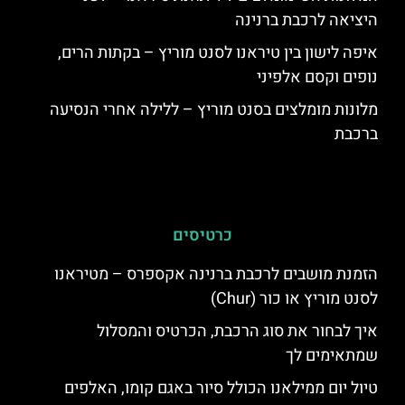
היציאה לרכבת ברנינה
איפה לישון בין טיראנו לסנט מוריץ – בקתות הרים,
נופים וקסם אלפיני
מלונות מומלצים בסנט מוריץ – ללילה אחרי הנסיעה
ברכבת
כרטיסים
הזמנת מושבים לרכבת ברנינה אקספרס – מטיראנו
לסנט מוריץ או כור (Chur)
איך לבחור את סוג הרכבת, הכרטיס והמסלול
שמתאימים לך
טיול יום ממילאנו הכולל סיור באגם קומו, האלפים