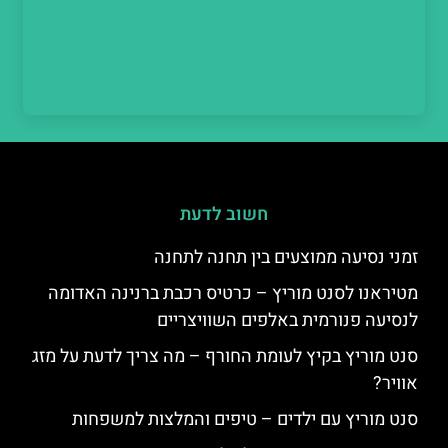
חשוב לדעת
זמני נסיעה ממוצעים בין תחנה לתחנה
מטיראנו לסנט מוריץ – כרטיס רכבת ברנינה האדומה
לנסיעה פנורמית באלפים השוויצריים
סנט מוריץ בקיץ לעומת החורף – מה צריך לדעת על מזג
אוויר?
סנט מוריץ עם ילדים – טיפים והמלצות למשפחות