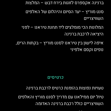
ברנינה אקספרס לזוגות בירח דבש – המלצות
סנט מוריץ – יעד הסיום והיהלום של האלפים
השוויצריים
המלונות הכי מומלצים ליד תחנת טיראנו – לפני
היציאה לרכבת ברנינה
איפה לישון בין טיראנו לסנט מוריץ – בקתות הרים,
נופים וקסם אלפיני
כרטיסים
טעויות נפוצות בהזמנת כרטיס לרכבת ברנינה
טיול יום ממילאנו עם מדריך לסנט מוריץ והאלפים
השוויצריים כולל רכבת ברנינה האדומה