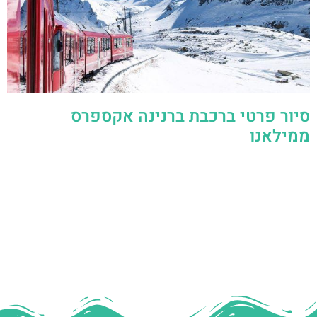
סיור פרטי ברכבת ברנינה אקספרס
ממילאנו