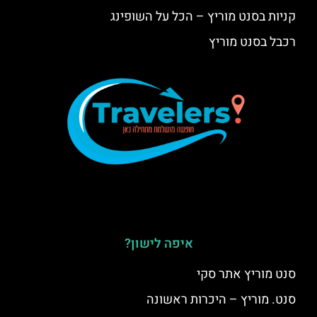
קניות בסנט מוריץ – הכל על השופינג
רכבל בסנט מוריץ
איפה לישון?
סנט מוריץ אתר סקי
סנט. מוריץ – היכרות ראשונה