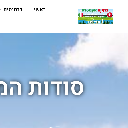
ראשי
כרטיסים
סודות המ