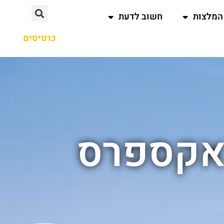
המלצות
חשוב לדעת
כרטיסים
 אקספרס