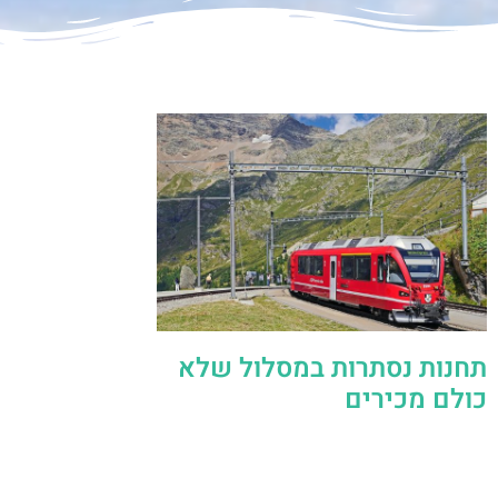
תחנות נסתרות במסלול שלא
כולם מכירים