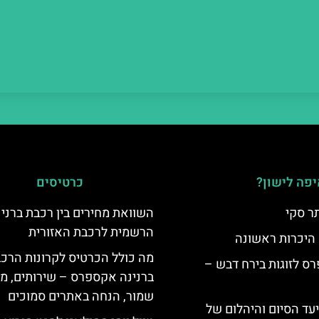
פה לישון?
כרטיסים
ר סקי
השוואת מחירים בין רכבת ברני
הרשמית לרכבת האזורית
 היכרות ראשונה
מה כולל הכרטיס לקרונות הרכ
ס לזוגות בירח דבש –
ברנינה אקספרס – שירותים, מ
שמור, הנחה באתרים סמוכים
יעד הסיום והיהלום של