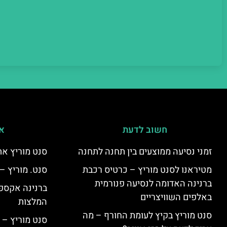
חשוב לדעת
אי
זמני נסיעה ממוצעים בין תחנה לתחנה
סנט מוריץ את
מטיראנו לסנט מוריץ – כרטיס רכבת
סנט. מוריץ –
ברנינה האדומה לנסיעה פנורמית
ברנינה אקספר
באלפים השוויצריים
המלצות
סנט מוריץ בקיץ לעומת החורף – מה
סנט מוריץ – 