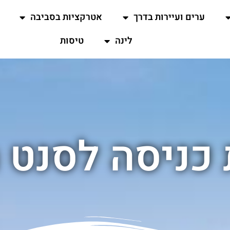
ערים ועיירות בדרך
אטרקציות בסביבה
לינה
טיסות
כניסה לסנט 