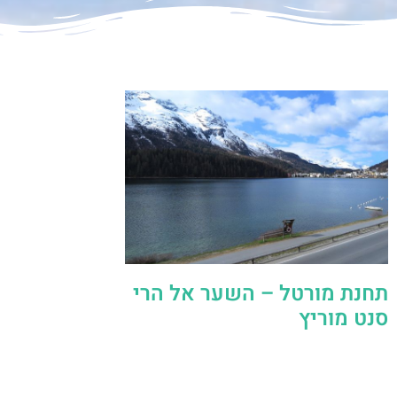
תחנת מורטל – השער אל הרי
סנט מוריץ