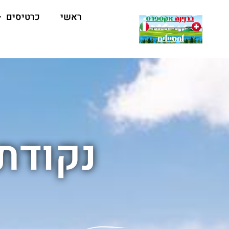
ראשי
כרטיסים
נקודת 