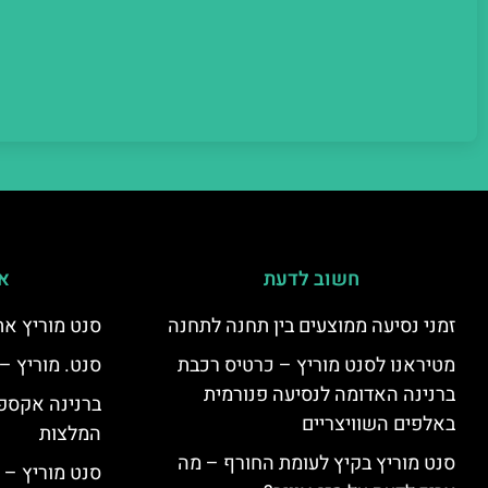
חשוב לדעת
אי
זמני נסיעה ממוצעים בין תחנה לתחנה
סנט מוריץ את
מטיראנו לסנט מוריץ – כרטיס רכבת
סנט. מוריץ –
ברנינה האדומה לנסיעה פנורמית
ברנינה אקספר
באלפים השוויצריים
המלצות
סנט מוריץ בקיץ לעומת החורף – מה
סנט מוריץ – 