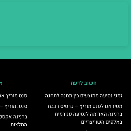
חשוב לדעת
אי
זמני נסיעה ממוצעים בין תחנה לתחנה
סנט מוריץ את
מטיראנו לסנט מוריץ – כרטיס רכבת
סנט. מוריץ –
ברנינה האדומה לנסיעה פנורמית
ברנינה אקספר
באלפים השוויצריים
המלצות