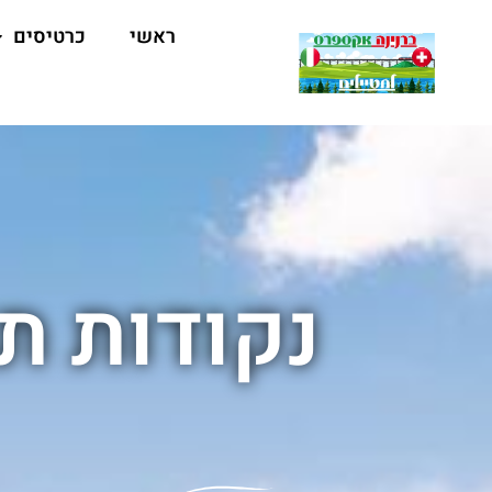
ראשי
כרטיסים
נקודות ת