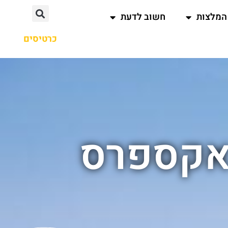
המלצות
חשוב לדעת
כרטיסים
 אקספרס