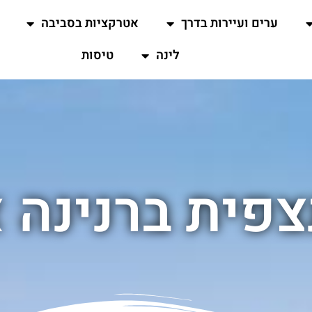
ערים ועיירות בדרך
אטרקציות בסביבה
לינה
טיסות
צפית ברנינה