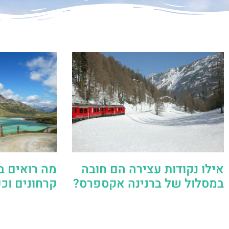
אילו נקודות עצירה הם חובה
מה רואים ב
במסלול של ברנינה אקספרס?
קרחונים וכ