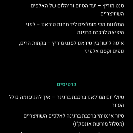
סנט מוריץ – יעד הסיום והיהלום של האלפים
השוויצריים
המלונות הכי מומלצים ליד תחנת טיראנו – לפני
היציאה לרכבת ברנינה
איפה לישון בין טיראנו לסנט מוריץ – בקתות הרים,
נופים וקסם אלפיני
כרטיסים
טיולי יום ממילאנו ברכבת ברנינה – איך להגיע ומה כולל
הסיור
סיור אינטימי ברכבת ברנינה לאלפים השוויצריים
(מסלול מורשת אונסק"ו)