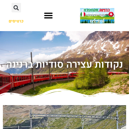
כרטיסים
נקודות עצירה סודיות ברנינה