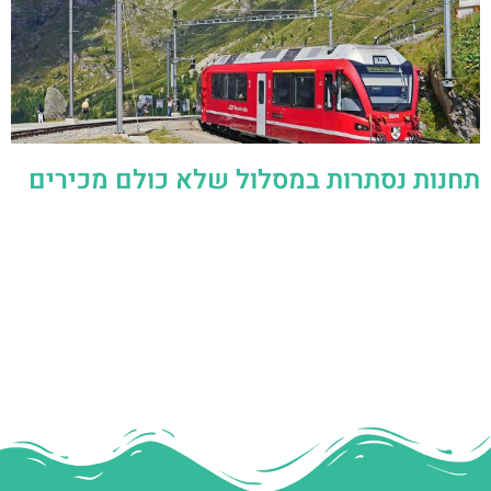
תחנות נסתרות במסלול שלא כולם מכירים