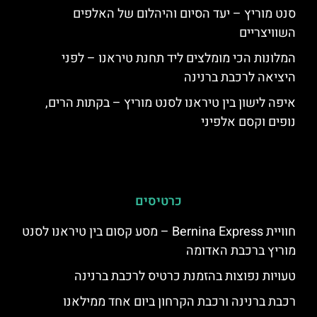
סנט מוריץ – יעד הסיום והיהלום של האלפים
השוויצריים
המלונות הכי מומלצים ליד תחנת טיראנו – לפני
היציאה לרכבת ברנינה
איפה לישון בין טיראנו לסנט מוריץ – בקתות הרים,
נופים וקסם אלפיני
כרטיסים
חוויית Bernina Express – מסע קסום בין טיראנו לסנט
מוריץ ברכבת האדומה
טעויות נפוצות בהזמנת כרטיס לרכבת ברנינה
רכבת ברנינה ורכבת הקרחון ביום אחד ממילאנו