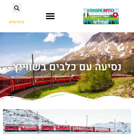
כרטיסים
נסיעה עם כלבים בשווייץ