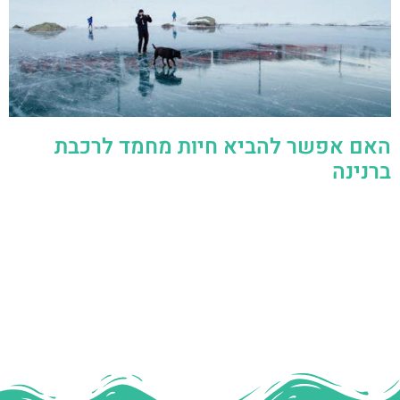
האם אפשר להביא חיות מחמד לרכבת
ברנינה