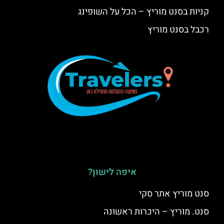
קניות בסנט מוריץ – הכל על השופינג
רכבל בסנט מוריץ
איפה לישון?
סנט מוריץ אתר סקי
סנט. מוריץ – היכרות ראשונה