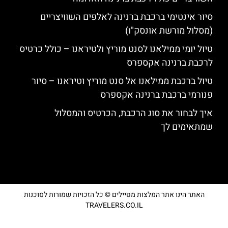
סיור אינטימי ברכבת ברנינה לאלפים השוויצריים
(מסלול מורשת אונסק"ו)
טיול יומי ממילאנו לסנט מוריץ ולטיראנו – כולל כרטיס
לרכבת ברנינה אקספרס
טיול ברכבת ממילאנו אל סנט מוריץ וטיראנו – סיור
פנורמי ברכבת ברנינה אקספרס
איך לבחור את סוג הרכבת, הכרטיס והמסלול
שמתאימים לך
האתר הינו אתר המלצות מטיילים © כל הזכויות שמורות לסוכנות
TRAVELERS.CO.IL