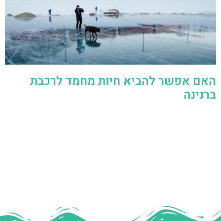
האם אפשר להביא חיות מחמד לרכבת
ברנינה