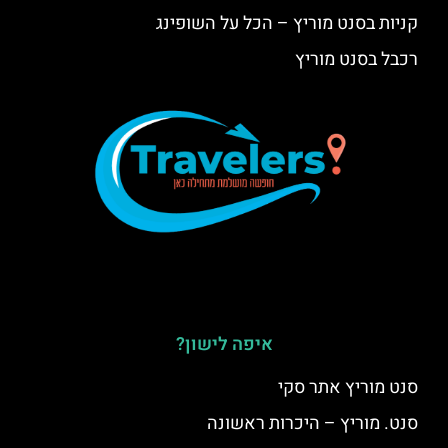
קניות בסנט מוריץ – הכל על השופינג
רכבל בסנט מוריץ
איפה לישון?
סנט מוריץ אתר סקי
סנט. מוריץ – היכרות ראשונה