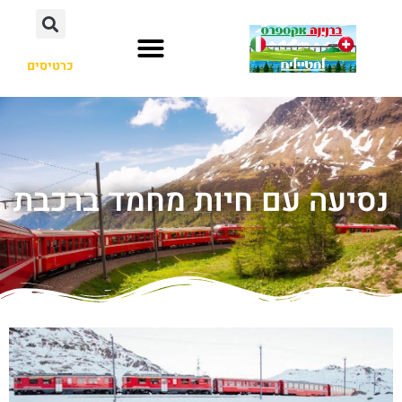
כרטיסים
נסיעה עם חיות מחמד ברכבת