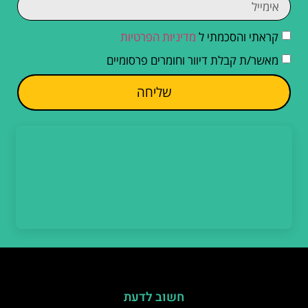
קראתי והסכמתי ל
מדיניות הפרטיות
מאשר/ת קבלת דיוור וחומרים פרסומיים
שליחה
חשוב לדעת