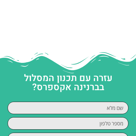
עזרה עם תכנון המסלול
בברנינה אקספרס?