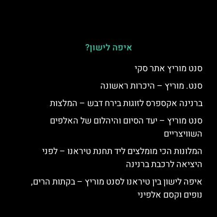
איפה לישון?
סנט מוריץ אתר סקי
סנט. מוריץ – היכרות ראשונה
ברנינה אקספרס לזוגות בירח דבש – המלצות
סנט מוריץ – יעד הסיום והיהלום של האלפים
השוויצריים
המלונות הכי מומלצים ליד תחנת טיראנו – לפני
היציאה לרכבת ברנינה
איפה לישון בין טיראנו לסנט מוריץ – בקתות הרים,
נופים וקסם אלפיני