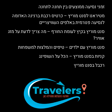
זמני נסיעה ממוצעים בין תחנה לתחנה
מטיראנו לסנט מוריץ – כרטיס רכבת ברנינה האדומה
לנסיעה פנורמית באלפים השוויצריים
סנט מוריץ בקיץ לעומת החורף – מה צריך לדעת על מזג
אוויר?
סנט מוריץ עם ילדים – טיפים והמלצות למשפחות
קניות בסנט מוריץ – הכל על השופינג
רכבל בסנט מוריץ