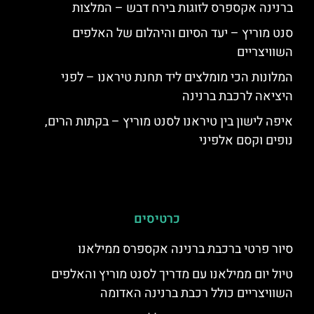
ברנינה אקספרס לזוגות בירח דבש – המלצות
סנט מוריץ – יעד הסיום והיהלום של האלפים
השוויצריים
המלונות הכי מומלצים ליד תחנת טיראנו – לפני
היציאה לרכבת ברנינה
איפה לישון בין טיראנו לסנט מוריץ – בקתות הרים,
נופים וקסם אלפיני
כרטיסים
סיור פרטי ברכבת ברנינה אקספרס ממילאנו
טיול יום ממילאנו עם מדריך לסנט מוריץ והאלפים
השוויצריים כולל רכבת ברנינה האדומה