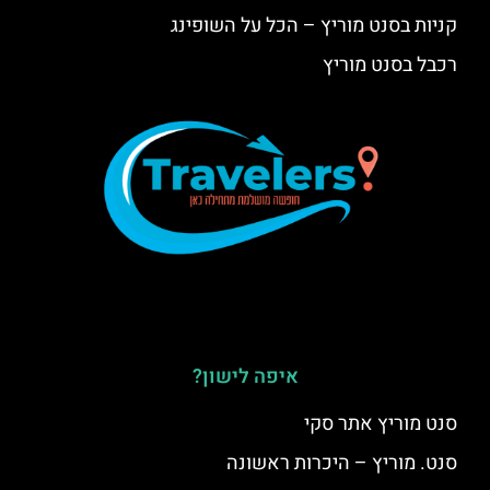
קניות בסנט מוריץ – הכל על השופינג
רכבל בסנט מוריץ
איפה לישון?
סנט מוריץ אתר סקי
סנט. מוריץ – היכרות ראשונה