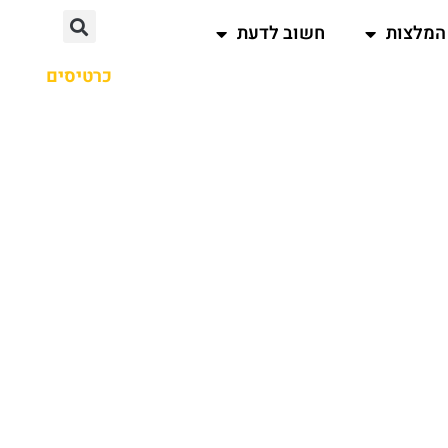
המלצות
חשוב לדעת
כרטיסים