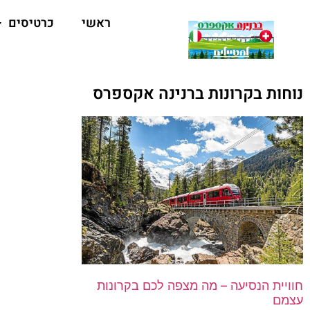
ראשי
כרטיסים
נוחות בקרונות ברנינה אקספרס
חוויית הנסיעה – מה מצפה לכם בקרונות
עצמם