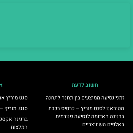
חשוב לדעת
אי
זמני נסיעה ממוצעים בין תחנה לתחנה
סנט מוריץ את
מטיראנו לסנט מוריץ – כרטיס רכבת
סנט. מוריץ –
ברנינה האדומה לנסיעה פנורמית
ברנינה אקספר
באלפים השוויצריים
המלצות