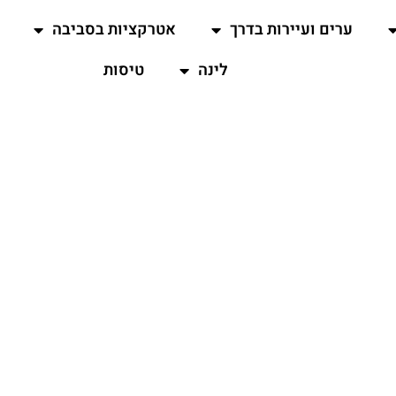
ערים ועיירות בדרך
אטרקציות בסביבה
לינה
טיסות