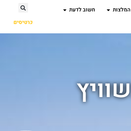
המלצות
חשוב לדעת
כרטיסים
שוויץ