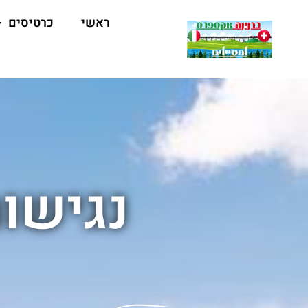
ראשי
כרטיסים
נגישות