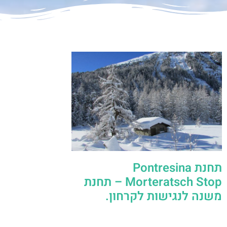
תחנת Pontresina
Morteratsch Stop – תחנת
משנה לנגישות לקרחון.