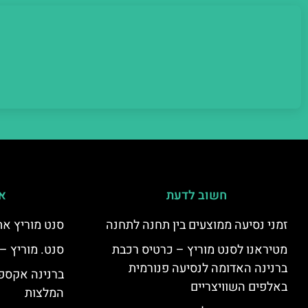
חשוב לדעת
אי
זמני נסיעה ממוצעים בין תחנה לתחנה
סנט מוריץ את
מטיראנו לסנט מוריץ – כרטיס רכבת
סנט. מוריץ –
ברנינה האדומה לנסיעה פנורמית
ברנינה אקספר
באלפים השוויצריים
המלצות