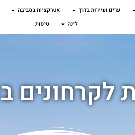
ערים ועיירות בדרך
אטרקציות בסביבה
לינה
טיסות
 לקרחונים ב