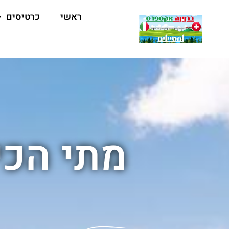
ראשי
כרטיסים
מתי הכי