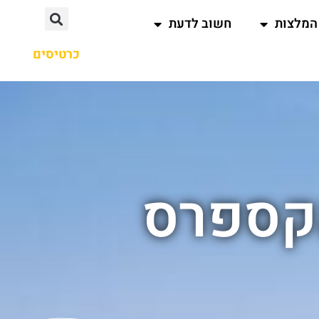
המלצות
חשוב לדעת
כרטיסים
אקספרס