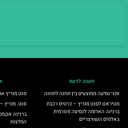
חשוב לדעת
אי
זמני נסיעה ממוצעים בין תחנה לתחנה
סנט מוריץ את
מטיראנו לסנט מוריץ – כרטיס רכבת
סנט. מוריץ –
ברנינה האדומה לנסיעה פנורמית
ברנינה אקספר
באלפים השוויצריים
המלצות