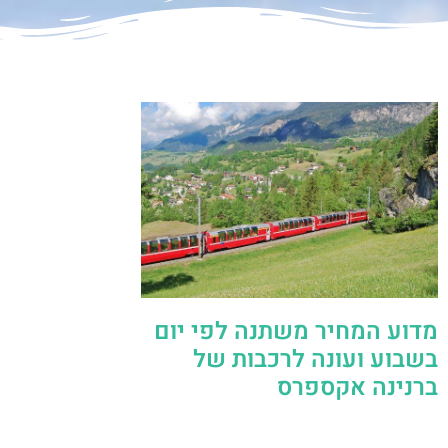
מדוע המחיר משתנה לפי יום
בשבוע ועונה לרכבות של
ברנינה אקספרס