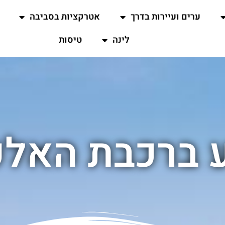
ערים ועיירות בדרך
אטרקציות בסביבה
לינה
טיסות
 ברכבת האלפ