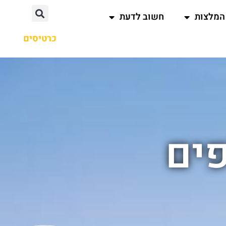
המלצות
חשוב לדעת
כרטיסים
ים