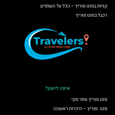
קניות בסנט מוריץ – הכל על השופינג
רכבל בסנט מוריץ
איפה לישון?
סנט מוריץ אתר סקי
סנט. מוריץ – היכרות ראשונה