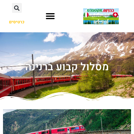
כרטיסים
מסלול קבוע ברנינה