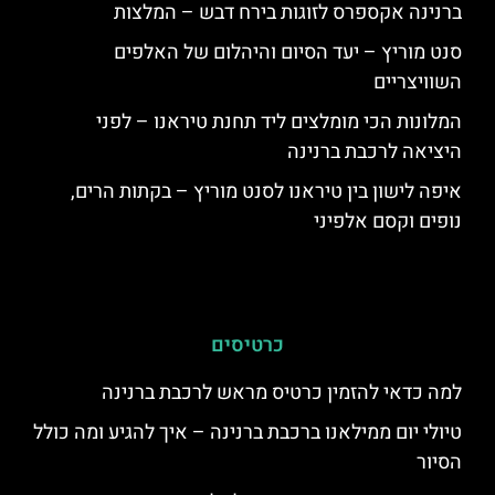
ברנינה אקספרס לזוגות בירח דבש – המלצות
סנט מוריץ – יעד הסיום והיהלום של האלפים
השוויצריים
המלונות הכי מומלצים ליד תחנת טיראנו – לפני
היציאה לרכבת ברנינה
איפה לישון בין טיראנו לסנט מוריץ – בקתות הרים,
נופים וקסם אלפיני
כרטיסים
למה כדאי להזמין כרטיס מראש לרכבת ברנינה
טיולי יום ממילאנו ברכבת ברנינה – איך להגיע ומה כולל
הסיור