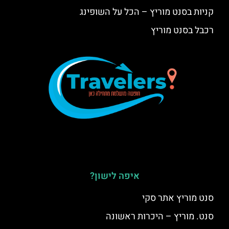
קניות בסנט מוריץ – הכל על השופינג
רכבל בסנט מוריץ
איפה לישון?
סנט מוריץ אתר סקי
סנט. מוריץ – היכרות ראשונה