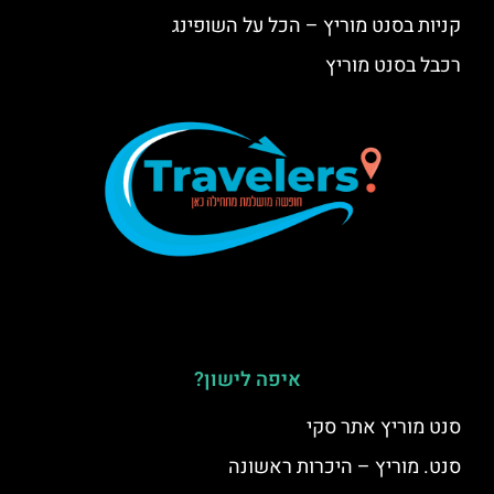
קניות בסנט מוריץ – הכל על השופינג
רכבל בסנט מוריץ
איפה לישון?
סנט מוריץ אתר סקי
סנט. מוריץ – היכרות ראשונה