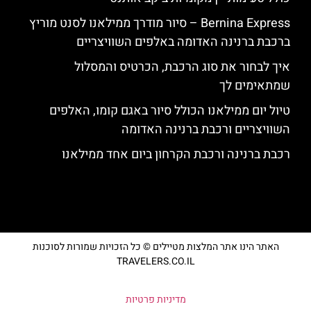
Bernina Express – סיור מודרך ממילאנו לסנט מוריץ
ברכבת ברנינה האדומה באלפים השוויצריים
איך לבחור את סוג הרכבת, הכרטיס והמסלול
שמתאימים לך
טיול יום ממילאנו הכולל סיור באגם קומו, האלפים
השוויצריים ורכבת ברנינה האדומה
רכבת ברנינה ורכבת הקרחון ביום אחד ממילאנו
האתר הינו אתר המלצות מטיילים © כל הזכויות שמורות לסוכנות
TRAVELERS.CO.IL
מדיניות פרטיות