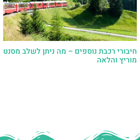
חיבורי רכבת נוספים – מה ניתן לשלב מסנט
מוריץ והלאה