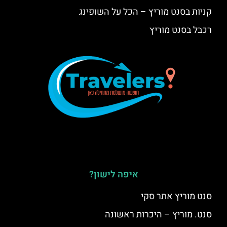
קניות בסנט מוריץ – הכל על השופינג
רכבל בסנט מוריץ
איפה לישון?
סנט מוריץ אתר סקי
סנט. מוריץ – היכרות ראשונה