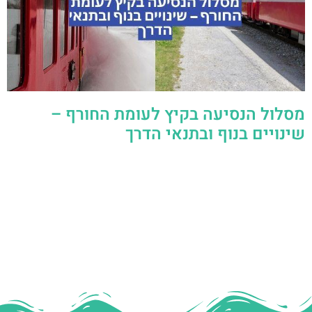
מסלול הנסיעה בקיץ לעומת החורף –
שינויים בנוף ובתנאי הדרך