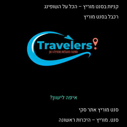
קניות בסנט מוריץ – הכל על השופינג
רכבל בסנט מוריץ
איפה לישון?
סנט מוריץ אתר סקי
סנט. מוריץ – היכרות ראשונה