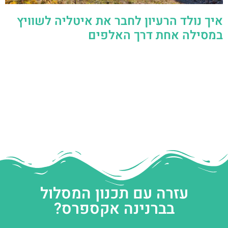
איך נולד הרעיון לחבר את איטליה לשוויץ
במסילה אחת דרך האלפים
עזרה עם תכנון המסלול
בברנינה אקספרס?