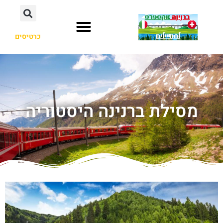
כרטיסים
מסילת ברנינה היסטוריה