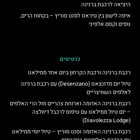
היציאה לרכבת ברנינה
איפה לישון בין טיראנו לסנט מוריץ – בקתות הרים,
נופים וקסם אלפיני
כרטיסים
רכבת ברנינה ורכבת הקרחון ביום אחד ממילאנו
טיול יום מדזנצאנו (Desenzano) עם רכבת ברנינה
לאלפים השוויצריים
רכבת ברנינה האדומה וארוחת צהריים מול הרי האלפים
– יום טיול ממילאנו עם טיפוס לרכבל דיוולצה
(Diavolezza Lodge)
רכבת ברנינה האדומה וסנט מוריץ – טיול יומי ממילאנו