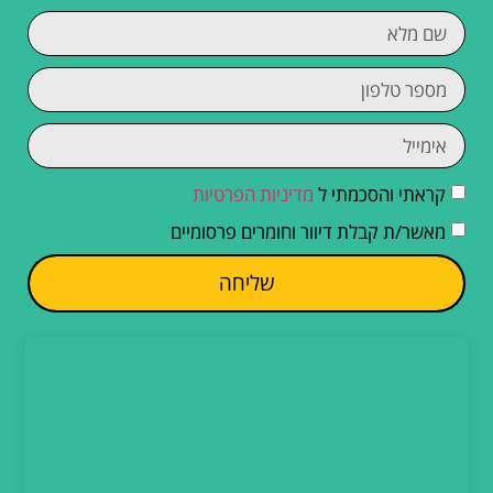
קראתי והסכמתי ל
מדיניות הפרטיות
מאשר/ת קבלת דיוור וחומרים פרסומיים
שליחה