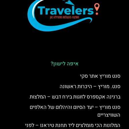
איפה לישון?
סנט מוריץ אתר סקי
סנט. מוריץ – היכרות ראשונה
ברנינה אקספרס לזוגות בירח דבש – המלצות
סנט מוריץ – יעד הסיום והיהלום של האלפים
השוויצריים
המלונות הכי מומלצים ליד תחנת טיראנו – לפני