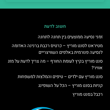
חשוב לדעת
זמני נסיעה ממוצעים בין תחנה לתחנה
מטיראנו לסנט מוריץ – כרטיס רכבת ברנינה האדומה
לנסיעה פנורמית באלפים השוויצריים
סנט מוריץ בקיץ לעומת החורף – מה צריך לדעת על מזג
אוויר?
סנט מוריץ עם ילדים – טיפים והמלצות למשפחות
קניות בסנט מוריץ – הכל על השופינג
רכבל בסנט מוריץ