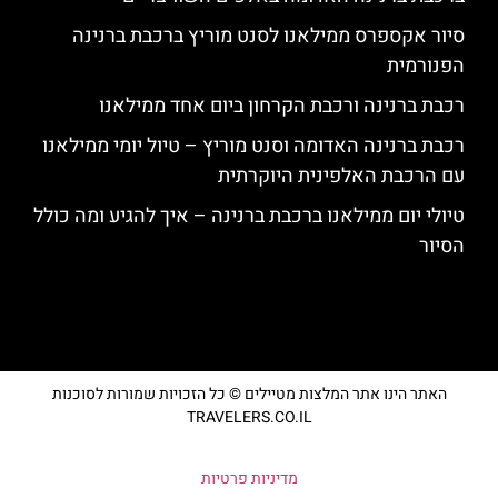
סיור אקספרס ממילאנו לסנט מוריץ ברכבת ברנינה
הפנורמית
רכבת ברנינה ורכבת הקרחון ביום אחד ממילאנו
רכבת ברנינה האדומה וסנט מוריץ – טיול יומי ממילאנו
עם הרכבת האלפינית היוקרתית
טיולי יום ממילאנו ברכבת ברנינה – איך להגיע ומה כולל
הסיור
האתר הינו אתר המלצות מטיילים © כל הזכויות שמורות לסוכנות
TRAVELERS.CO.IL
מדיניות פרטיות