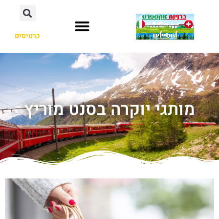
כרטיסים
מותגי יוקרה בסנט מוריץ