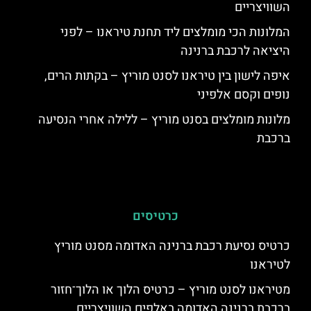
השוויצריים
המלונות הכי מומלצים ליד תחנת טיראנו – לפני
היציאה לרכבת ברנינה
איפה לישון בין טיראנו לסנט מוריץ – בקתות הרים,
נופים וקסם אלפיני
מלונות מומלצים בסנט מוריץ – ללילה אחרי הנסיעה
ברכבת
כרטיסים
כרטיס נסיעת רכבת ברנינה האדומה מסנט מוריץ
לטיראנו
מטיראנו לסנט מוריץ – כרטיס הלוך או הלוך־חזור
ברכבת ברנינה האדומה באלפים השוויצריים