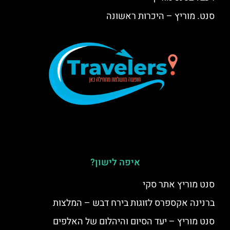
סנט. מוריץ – היכרות ראשונה
איפה לישון?
סנט מוריץ אתר סקי
ברנינה אקספרס לזוגות בירח דבש – המלצות
סנט מוריץ – יעד הסיום והיהלום של האלפים