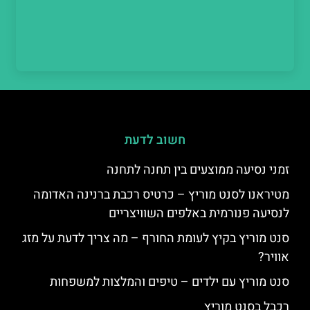
חשוב לדעת
זמני נסיעה ממוצעים בין תחנה לתחנה
מטיראנו לסנט מוריץ – כרטיס רכבת ברנינה האדומה
לנסיעה פנורמית באלפים השוויצריים
סנט מוריץ בקיץ לעומת החורף – מה צריך לדעת על מזג
אוויר?
סנט מוריץ עם ילדים – טיפים והמלצות למשפחות
רכבל בסנט מוריץ