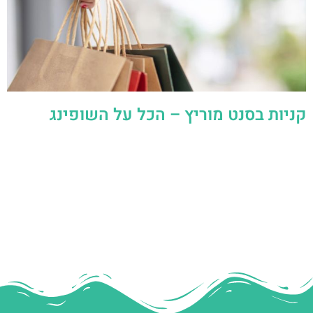
קניות בסנט מוריץ – הכל על השופינג