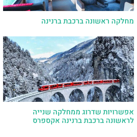
מחלקה ראשונה ברכבת ברנינה
אפשרויות שדרוג ממחלקה שנייה
לראשונה ברכבת ברנינה אקספרס