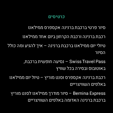
כרטיסים
סיור פרטי ברכבת ברנינה אקספרס ממילאנו
רכבת ברנינה ורכבת הקרחון ביום אחד ממילאנו
טיולי יום ממילאנו ברכבת ברנינה – איך להגיע ומה כולל
הסיור
Swiss Travel Pass – נסיעה חופשית ברכבת,
באוטובוס ובסירה בכל שוויץ
רכבת ברנינה אקספרס וסנט מוריץ – טיול יום ממילאנו
באלפים השוויצריים
Bernina Express – סיור מודרך ממילאנו לסנט מוריץ
ברכבת ברנינה האדומה באלפים השוויצריים