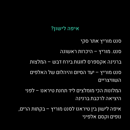
איפה לישון?
סנט מוריץ אתר סקי
סנט. מוריץ – היכרות ראשונה
ברנינה אקספרס לזוגות בירח דבש – המלצות
סנט מוריץ – יעד הסיום והיהלום של האלפים
השוויצריים
המלונות הכי מומלצים ליד תחנת טיראנו – לפני
היציאה לרכבת ברנינה
איפה לישון בין טיראנו לסנט מוריץ – בקתות הרים,
נופים וקסם אלפיני