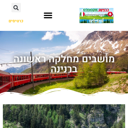
כרטיסים
מושבים מחלקה ראשונה
ברנינה