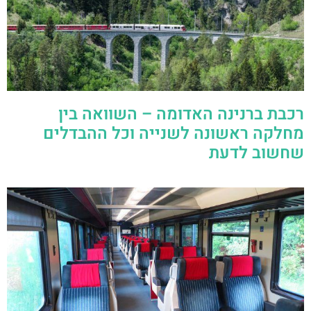
רכבת ברנינה האדומה – השוואה בין
מחלקה ראשונה לשנייה וכל ההבדלים
שחשוב לדעת