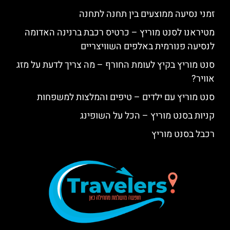
זמני נסיעה ממוצעים בין תחנה לתחנה
מטיראנו לסנט מוריץ – כרטיס רכבת ברנינה האדומה
לנסיעה פנורמית באלפים השוויצריים
סנט מוריץ בקיץ לעומת החורף – מה צריך לדעת על מזג
אוויר?
סנט מוריץ עם ילדים – טיפים והמלצות למשפחות
קניות בסנט מוריץ – הכל על השופינג
רכבל בסנט מוריץ