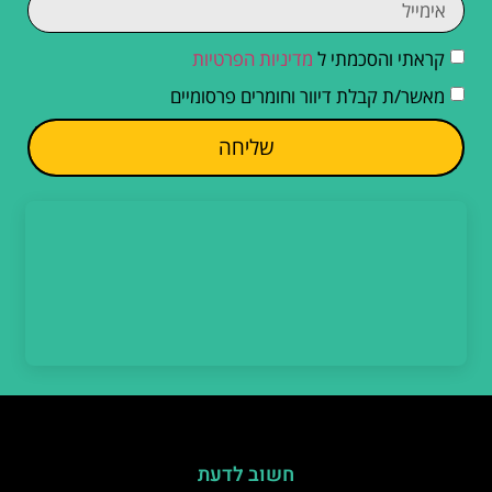
קראתי והסכמתי ל
מדיניות הפרטיות
מאשר/ת קבלת דיוור וחומרים פרסומיים
שליחה
חשוב לדעת