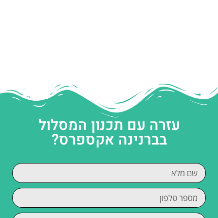
עזרה עם תכנון המסלול
בברנינה אקספרס?