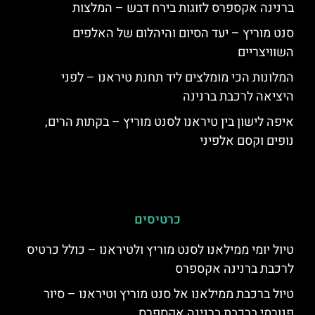
ברנינה אקספרס לזוגות בירח דבש – המלצות
סנט מוריץ – יעד הסיום והיהלום של האלפים
השוויצריים
המלונות הכי מומלצים ליד תחנת טיראנו – לפני
היציאה לרכבת ברנינה
איפה לישון בין טיראנו לסנט מוריץ – בקתות הרים,
נופים וקסם אלפיני
כרטיסים
טיול יומי ממילאנו לסנט מוריץ ולטיראנו – כולל כרטיס
לרכבת ברנינה אקספרס
טיול ברכבת ממילאנו אל סנט מוריץ וטיראנו – סיור
פנורמי ברכבת ברנינה אקספרס