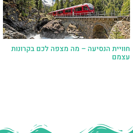
חוויית הנסיעה – מה מצפה לכם בקרונות
עצמם