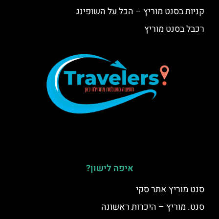
קניות בסנט מוריץ – הכל על השופינג
רכבל בסנט מוריץ
איפה לישון?
סנט מוריץ אתר סקי
סנט. מוריץ – היכרות ראשונה