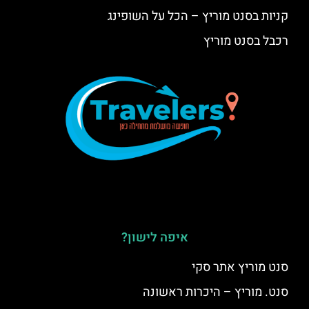
קניות בסנט מוריץ – הכל על השופינג
רכבל בסנט מוריץ
איפה לישון?
סנט מוריץ אתר סקי
סנט. מוריץ – היכרות ראשונה