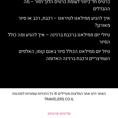
כרטיס חד־כיווני לעומת כרטיס הלוך־חזור – מה
ההבדלים
איך להגיע ממילאנו לטיראנו – רכבת, רכב או סיור
מאורגן?
טיולי יום ממילאנו ברכבת ברנינה – איך להגיע ומה כולל
הסיור
טיול יום ממילאנו הכולל סיור באגם קומו, האלפים
השוויצריים ורכבת ברנינה האדומה
האתר הינו אתר המלצות מטיילים © כל הזכויות שמורות לסוכנות
TRAVELERS.CO.IL
מדיניות פרטיות