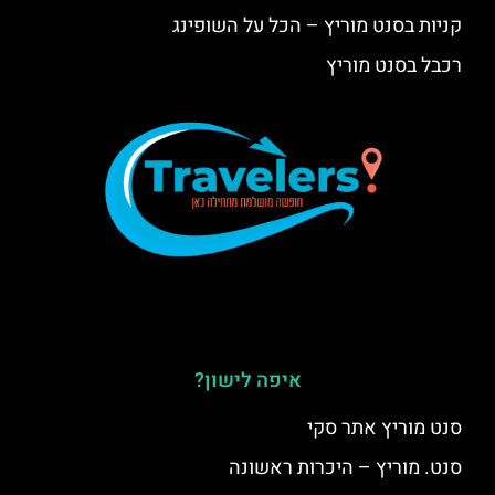
קניות בסנט מוריץ – הכל על השופינג
רכבל בסנט מוריץ
איפה לישון?
סנט מוריץ אתר סקי
סנט. מוריץ – היכרות ראשונה