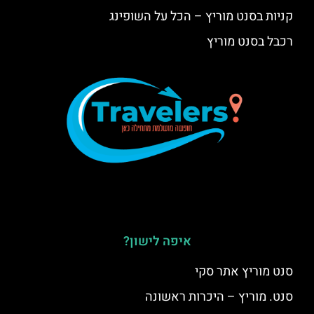
קניות בסנט מוריץ – הכל על השופינג
רכבל בסנט מוריץ
איפה לישון?
סנט מוריץ אתר סקי
סנט. מוריץ – היכרות ראשונה