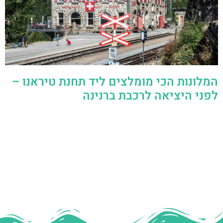
המלונות הכי מומלצים ליד תחנת טיראנו –
לפני היציאה לרכבת ברנינה