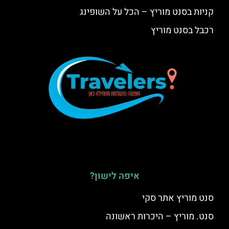
קניות בסנט מוריץ – הכל על השופינג
רכבל בסנט מוריץ
איפה לישון?
סנט מוריץ אתר סקי
סנט. מוריץ – היכרות ראשונה