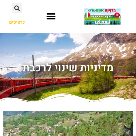
כרטיסים
מדיניות שינוי לרכבת