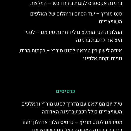
ברנינה אקספרס לזוגות בירח דבש – המלצות
סנט מוריץ – יעד הסיום והיהלום של האלפים
השוויצריים
המלונות הכי מומלצים ליד תחנת טיראנו – לפני
היציאה לרכבת ברנינה
איפה לישון בין טיראנו לסנט מוריץ – בקתות הרים,
נופים וקסם אלפיני
כרטיסים
טיול יום ממילאנו עם מדריך לסנט מוריץ והאלפים
השוויצריים כולל רכבת ברנינה האדומה
מטיראנו לסנט מוריץ – כרטיס הלוך או הלוך־חזור
ברכבת ברנינה האדומה באלפים השוויצריים