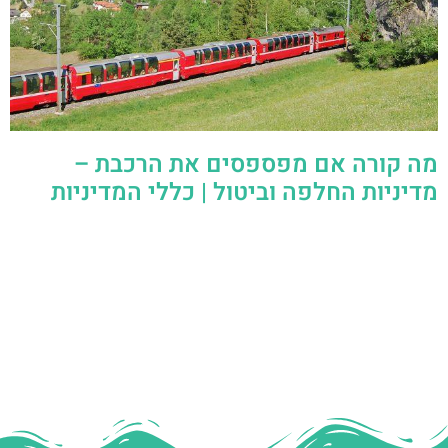
מה קורה אם מפספסים את הרכבת –
מדיניות החלפה וביטול | כללי המדיניות