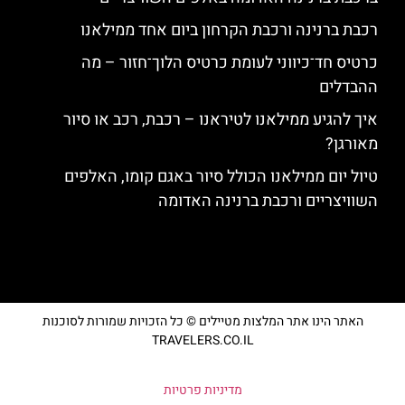
רכבת ברנינה ורכבת הקרחון ביום אחד ממילאנו
כרטיס חד־כיווני לעומת כרטיס הלוך־חזור – מה
ההבדלים
איך להגיע ממילאנו לטיראנו – רכבת, רכב או סיור
מאורגן?
טיול יום ממילאנו הכולל סיור באגם קומו, האלפים
השוויצריים ורכבת ברנינה האדומה
האתר הינו אתר המלצות מטיילים © כל הזכויות שמורות לסוכנות
TRAVELERS.CO.IL
מדיניות פרטיות