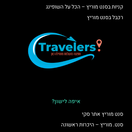
קניות בסנט מוריץ – הכל על השופינג
רכבל בסנט מוריץ
איפה לישון?
סנט מוריץ אתר סקי
סנט. מוריץ – היכרות ראשונה