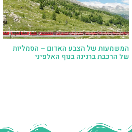
המשמעות של הצבע האדום – הסמליות
של הרכבת ברנינה בנוף האלפיני