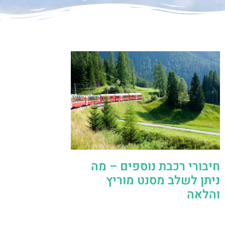
חיבורי רכבת נוספים – מה
ניתן לשלב מסנט מוריץ
והלאה