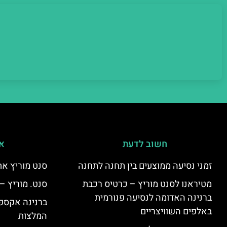
חשוב לדעת
אי
זמני נסיעה ממוצעים בין תחנה לתחנה
סנט מוריץ את
מטיראנו לסנט מוריץ – כרטיס רכבת
סנט. מוריץ –
ברנינה האדומה לנסיעה פנורמית
ברנינה אקספר
באלפים השוויצריים
המלצות