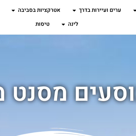
ערים ועיירות בדרך
אטרקציות בסביבה
לינה
טיסות
וסעים מסנט מ