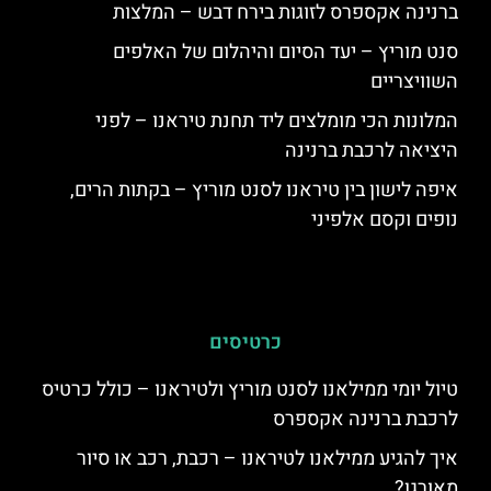
ברנינה אקספרס לזוגות בירח דבש – המלצות
סנט מוריץ – יעד הסיום והיהלום של האלפים
השוויצריים
המלונות הכי מומלצים ליד תחנת טיראנו – לפני
היציאה לרכבת ברנינה
איפה לישון בין טיראנו לסנט מוריץ – בקתות הרים,
נופים וקסם אלפיני
כרטיסים
טיול יומי ממילאנו לסנט מוריץ ולטיראנו – כולל כרטיס
לרכבת ברנינה אקספרס
איך להגיע ממילאנו לטיראנו – רכבת, רכב או סיור
מאורגן?