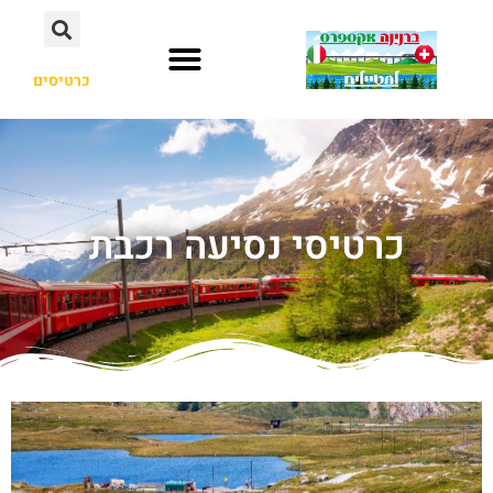
כרטיסים
כרטיסי נסיעה רכבת