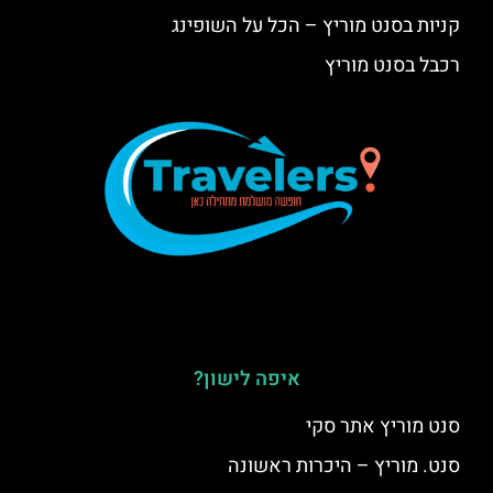
קניות בסנט מוריץ – הכל על השופינג
רכבל בסנט מוריץ
איפה לישון?
סנט מוריץ אתר סקי
סנט. מוריץ – היכרות ראשונה