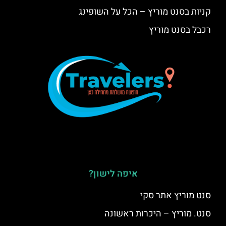
קניות בסנט מוריץ – הכל על השופינג
רכבל בסנט מוריץ
איפה לישון?
סנט מוריץ אתר סקי
סנט. מוריץ – היכרות ראשונה