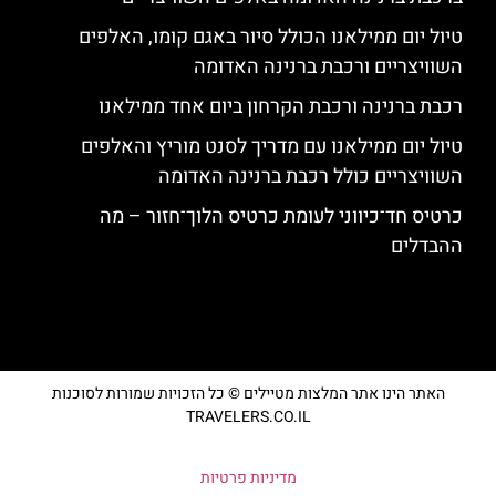
טיול יום ממילאנו הכולל סיור באגם קומו, האלפים
השוויצריים ורכבת ברנינה האדומה
רכבת ברנינה ורכבת הקרחון ביום אחד ממילאנו
טיול יום ממילאנו עם מדריך לסנט מוריץ והאלפים
השוויצריים כולל רכבת ברנינה האדומה
כרטיס חד־כיווני לעומת כרטיס הלוך־חזור – מה
ההבדלים
האתר הינו אתר המלצות מטיילים © כל הזכויות שמורות לסוכנות
TRAVELERS.CO.IL
מדיניות פרטיות