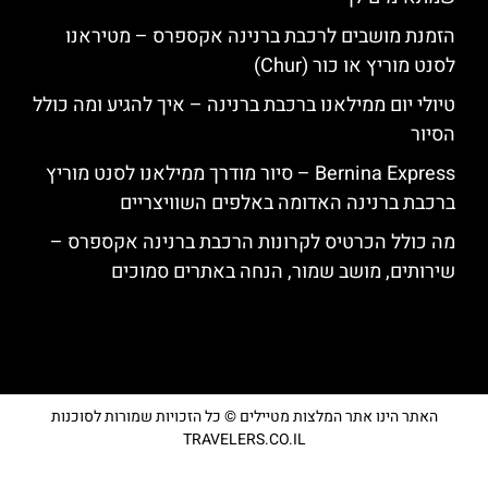
הזמנת מושבים לרכבת ברנינה אקספרס – מטיראנו
לסנט מוריץ או כור (Chur)
טיולי יום ממילאנו ברכבת ברנינה – איך להגיע ומה כולל
הסיור
Bernina Express – סיור מודרך ממילאנו לסנט מוריץ
ברכבת ברנינה האדומה באלפים השוויצריים
מה כולל הכרטיס לקרונות הרכבת ברנינה אקספרס –
שירותים, מושב שמור, הנחה באתרים סמוכים
האתר הינו אתר המלצות מטיילים © כל הזכויות שמורות לסוכנות
TRAVELERS.CO.IL