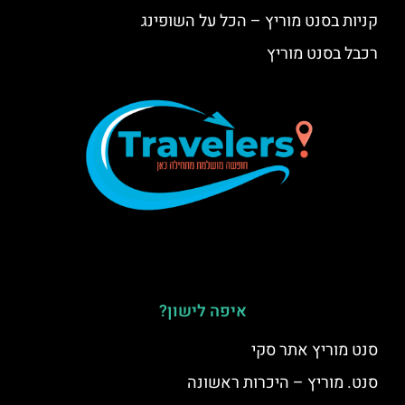
קניות בסנט מוריץ – הכל על השופינג
רכבל בסנט מוריץ
איפה לישון?
סנט מוריץ אתר סקי
סנט. מוריץ – היכרות ראשונה