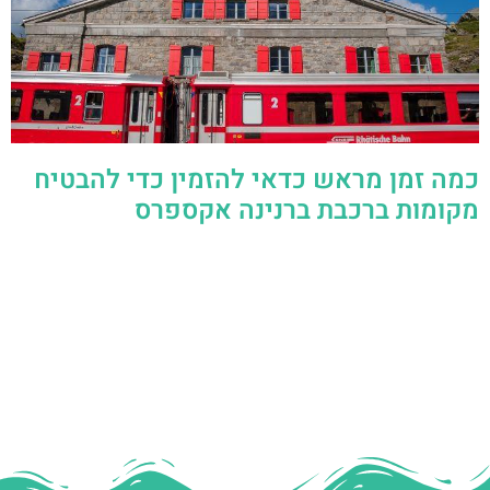
כמה זמן מראש כדאי להזמין כדי להבטיח
מקומות ברכבת ברנינה אקספרס