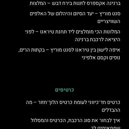
ברנינה אקספרס לזוגות בירח דבש – המלצות
סנט מוריץ – יעד הסיום והיהלום של האלפים
השוויצריים
המלונות הכי מומלצים ליד תחנת טיראנו – לפני
היציאה לרכבת ברנינה
איפה לישון בין טיראנו לסנט מוריץ – בקתות הרים,
נופים וקסם אלפיני
כרטיסים
כרטיס חד־כיווני לעומת כרטיס הלוך־חזור – מה
ההבדלים
איך לבחור את סוג הרכבת, הכרטיס והמסלול
שמתאימים לך