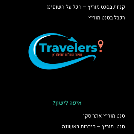
קניות בסנט מוריץ – הכל על השופינג
רכבל בסנט מוריץ
איפה לישון?
סנט מוריץ אתר סקי
סנט. מוריץ – היכרות ראשונה