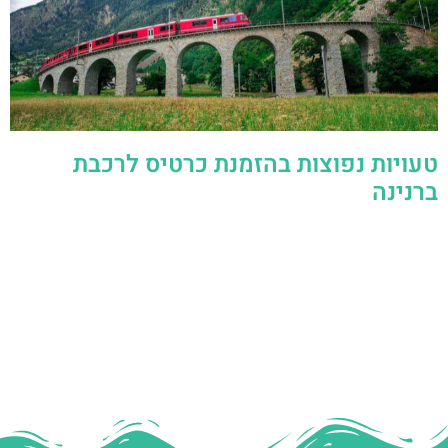
טעויות נפוצות בהזמנת כרטיס לרכבת
ברנינה