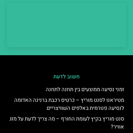
חשוב לדעת
זמני נסיעה ממוצעים בין תחנה לתחנה
מטיראנו לסנט מוריץ – כרטיס רכבת ברנינה האדומה
לנסיעה פנורמית באלפים השוויצריים
סנט מוריץ בקיץ לעומת החורף – מה צריך לדעת על מזג
אוויר?