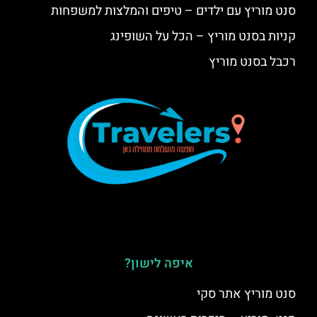
סנט מוריץ עם ילדים – טיפים והמלצות למשפחות
קניות בסנט מוריץ – הכל על השופינג
רכבל בסנט מוריץ
איפה לישון?
סנט מוריץ אתר סקי