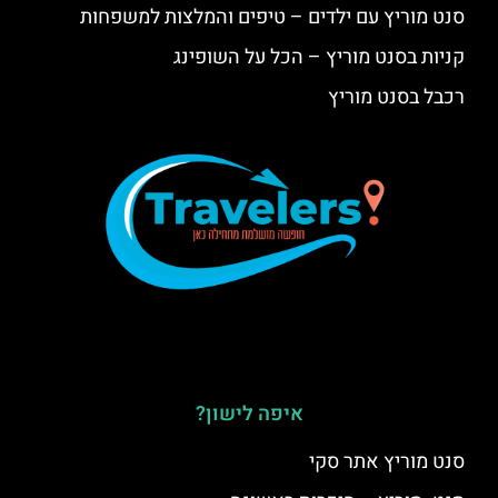
סנט מוריץ עם ילדים – טיפים והמלצות למשפחות
קניות בסנט מוריץ – הכל על השופינג
רכבל בסנט מוריץ
איפה לישון?
סנט מוריץ אתר סקי