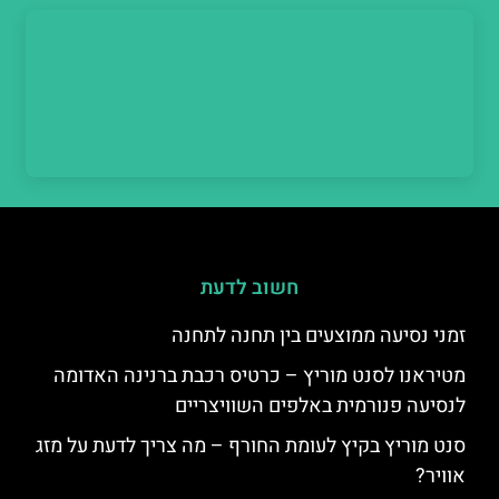
חשוב לדעת
זמני נסיעה ממוצעים בין תחנה לתחנה
מטיראנו לסנט מוריץ – כרטיס רכבת ברנינה האדומה
לנסיעה פנורמית באלפים השוויצריים
סנט מוריץ בקיץ לעומת החורף – מה צריך לדעת על מזג
אוויר?