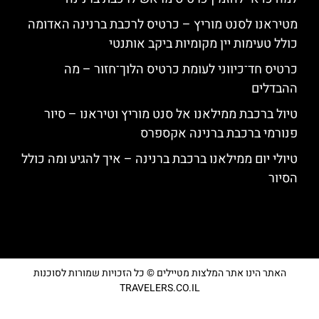
מטיראנו לסנט מוריץ – כרטיס לרכבת ברנינה האדומה
כולל טעימות יין מקומיות ביקב אותנטי
כרטיס חד־כיווני לעומת כרטיס הלוך־חזור – מה
ההבדלים
טיול ברכבת ממילאנו אל סנט מוריץ וטיראנו – סיור
פנורמי ברכבת ברנינה אקספרס
טיולי יום ממילאנו ברכבת ברנינה – איך להגיע ומה כולל
הסיור
האתר הינו אתר המלצות מטיילים © כל הזכויות שמורות לסוכנות
TRAVELERS.CO.IL