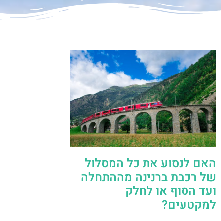
האם לנסוע את כל המסלול
של רכבת ברנינה מההתחלה
ועד הסוף או לחלק
למקטעים?