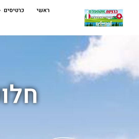
ראשי
כרטיסים
חלוק