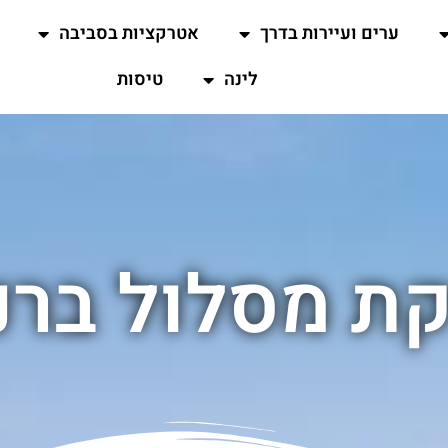
ערים ועיירות בדרך
אטרקציות בסביבה
לינה
טיסות
ת מסלול ברנ