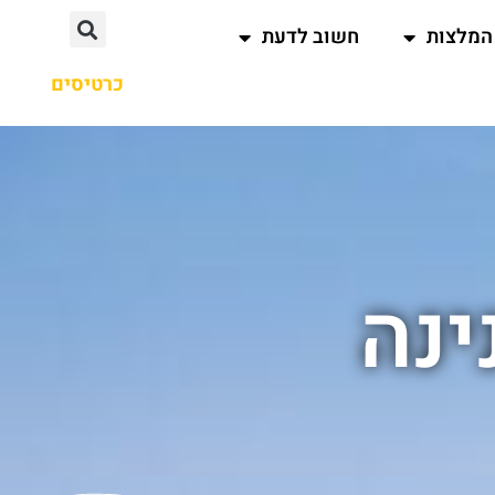
המלצות
חשוב לדעת
כרטיסים
ינה