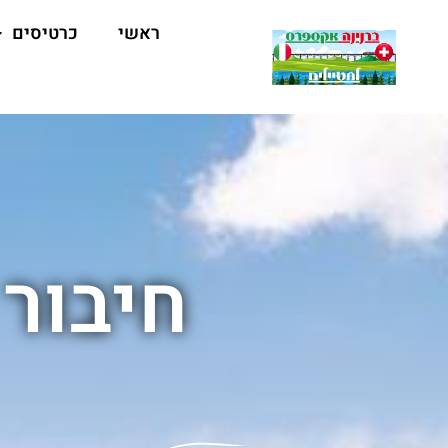
ראשי
כרטיסים
חיבור 