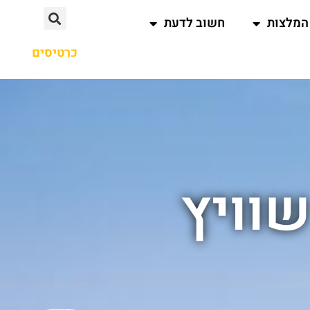
המלצות
חשוב לדעת
כרטיסים
שוויץ