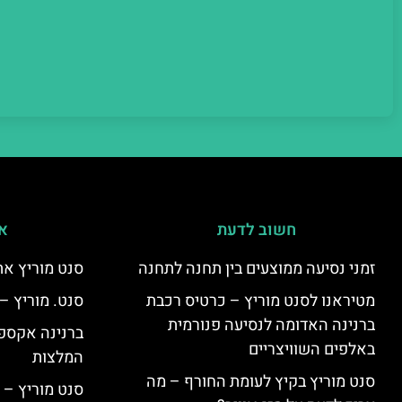
חשוב לדעת
אי
זמני נסיעה ממוצעים בין תחנה לתחנה
סנט מוריץ את
מטיראנו לסנט מוריץ – כרטיס רכבת
סנט. מוריץ –
ברנינה האדומה לנסיעה פנורמית
ברנינה אקספר
באלפים השוויצריים
המלצות
סנט מוריץ בקיץ לעומת החורף – מה
סנט מוריץ – 