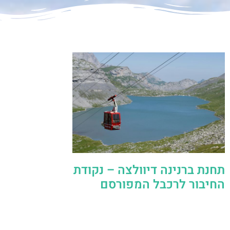
תחנת ברנינה דיוולצה – נקודת
החיבור לרכבל המפורסם