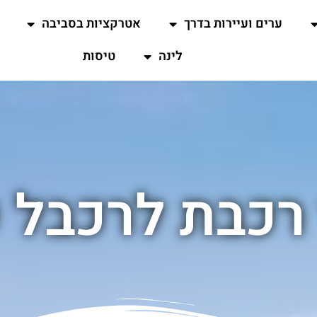
ערים ועיירות בדרך
אטרקציות בסביבה
לינה
טיסות
רכבת לרכבל 