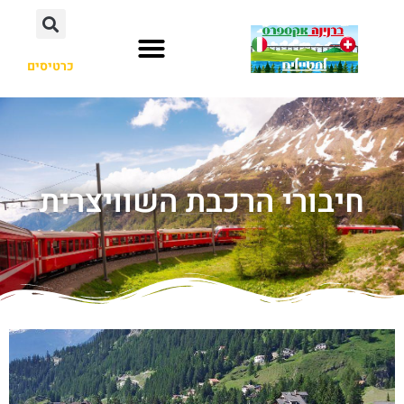
כרטיסים
חיבורי הרכבת השוויצרית