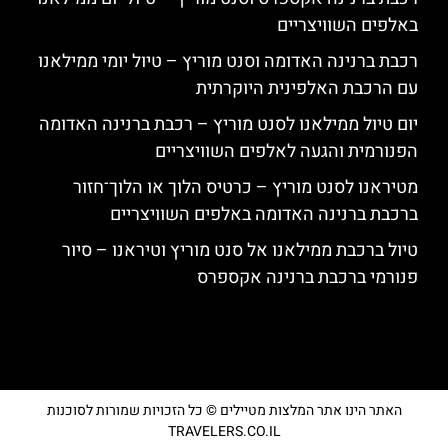
באלפים השוויצריים
רכבת ברנינה האדומה וסנט מוריץ – טיול יומי ממילאנו
עם הרכבת האלפינית היוקרתית
יום טיול ממילאנו לסנט מוריץ – רכבת ברנינה האדומה
הפנורמית והגעה לאלפים השוויצריים
מטיראנו לסנט מוריץ – כרטיס הלוך או הלוך־חזור
ברכבת ברנינה האדומה באלפים השוויצריים
טיול ברכבת ממילאנו אל סנט מוריץ וטיראנו – סיור
פנורמי ברכבת ברנינה אקספרס
האתר הינו אתר המלצות מטיילים © כל הזכויות שמורות לסוכנות
TRAVELERS.CO.IL