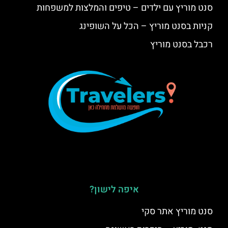
סנט מוריץ עם ילדים – טיפים והמלצות למשפחות
קניות בסנט מוריץ – הכל על השופינג
רכבל בסנט מוריץ
איפה לישון?
סנט מוריץ אתר סקי