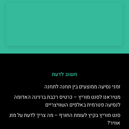
חשוב לדעת
זמני נסיעה ממוצעים בין תחנה לתחנה
מטיראנו לסנט מוריץ – כרטיס רכבת ברנינה האדומה
לנסיעה פנורמית באלפים השוויצריים
סנט מוריץ בקיץ לעומת החורף – מה צריך לדעת על מזג
אוויר?