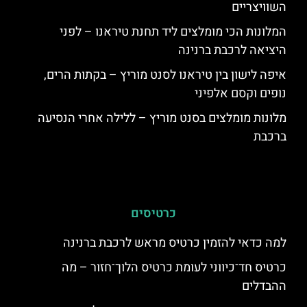
השוויצריים
המלונות הכי מומלצים ליד תחנת טיראנו – לפני
היציאה לרכבת ברנינה
איפה לישון בין טיראנו לסנט מוריץ – בקתות הרים,
נופים וקסם אלפיני
מלונות מומלצים בסנט מוריץ – ללילה אחרי הנסיעה
ברכבת
כרטיסים
למה כדאי להזמין כרטיס מראש לרכבת ברנינה
כרטיס חד־כיווני לעומת כרטיס הלוך־חזור – מה
ההבדלים