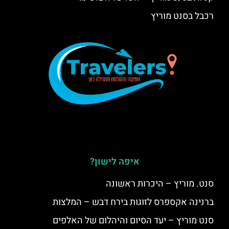
רכבל בסנט מוריץ
איפה לישון?
סנט. מוריץ – היכרות ראשונה
ברנינה אקספרס לזוגות בירח דבש – המלצות
סנט מוריץ – יעד הסיום והיהלום של האלפים