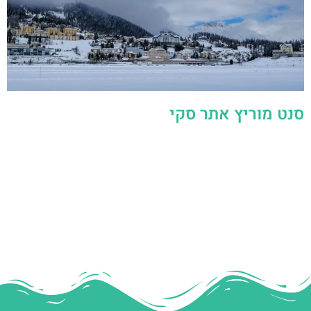
סנט מוריץ אתר סקי