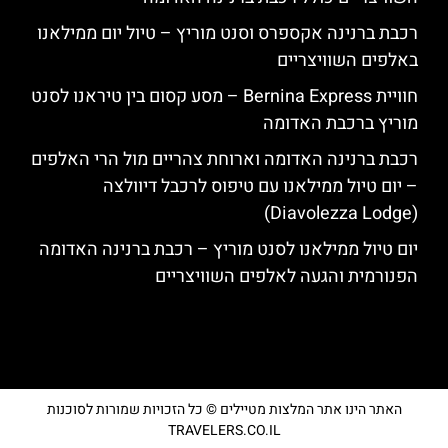
רכבת ברנינה אקספרס וסנט מוריץ – טיול יום ממילאנו
באלפים השוויצריים
חוויית Bernina Express – מסע קסום בין טיראנו לסנט
מוריץ ברכבת האדומה
רכבת ברנינה האדומה וארוחת צהריים מול הרי האלפים
– יום טיול ממילאנו עם טיפוס לרכבל דיוולצה
(Diavolezza Lodge)
יום טיול ממילאנו לסנט מוריץ – רכבת ברנינה האדומה
הפנורמית והגעה לאלפים השוויצריים
האתר הינו אתר המלצות מטיילים © כל הזכויות שמורות לסוכנות
TRAVELERS.CO.IL