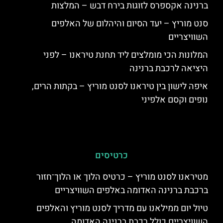
ברנינה אקספרס לזוגות בירח דבש – המלצות
סנט מוריץ – יעד הסיום והיהלום של האלפים
השוויצריים
המלונות הכי מומלצים ליד תחנת טיראנו – לפני
היציאה לרכבת ברנינה
איפה לישון בין טיראנו לסנט מוריץ – בקתות הרים,
נופים וקסם אלפיני
כרטיסים
מטיראנו לסנט מוריץ – כרטיס הלוך או הלוך־חזור
ברכבת ברנינה האדומה באלפים השוויצריים
טיול יום ממילאנו עם מדריך לסנט מוריץ והאלפים
השוויצריים כולל רכבת ברנינה האדומה