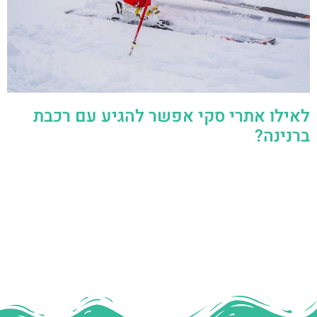
לאילו אתרי סקי אפשר להגיע עם רכבת
ברנינה?