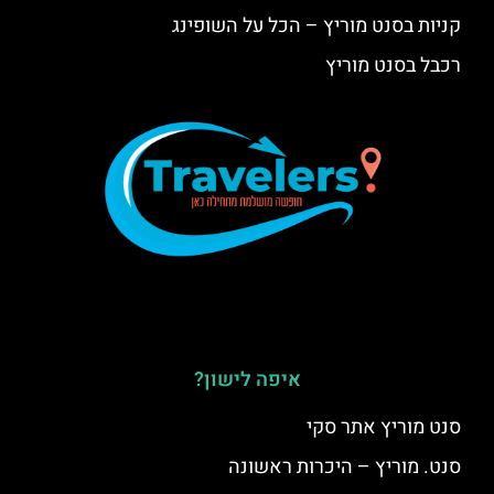
קניות בסנט מוריץ – הכל על השופינג
רכבל בסנט מוריץ
איפה לישון?
סנט מוריץ אתר סקי
סנט. מוריץ – היכרות ראשונה