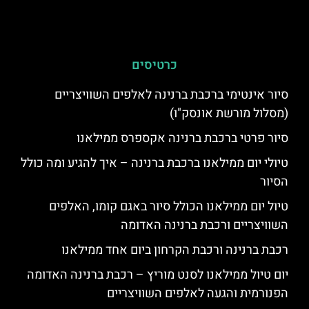
כרטיסים
סיור אינטימי ברכבת ברנינה לאלפים השוויצריים
(מסלול מורשת אונסק"ו)
סיור פרטי ברכבת ברנינה אקספרס ממילאנו
טיולי יום ממילאנו ברכבת ברנינה – איך להגיע ומה כולל
הסיור
טיול יום ממילאנו הכולל סיור באגם קומו, האלפים
השוויצריים ורכבת ברנינה האדומה
רכבת ברנינה ורכבת הקרחון ביום אחד ממילאנו
יום טיול ממילאנו לסנט מוריץ – רכבת ברנינה האדומה
הפנורמית והגעה לאלפים השוויצריים