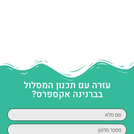
עזרה עם תכנון המסלול
בברנינה אקספרס?