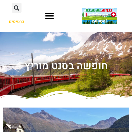
כרטיסים
חופשה בסנט מוריץ