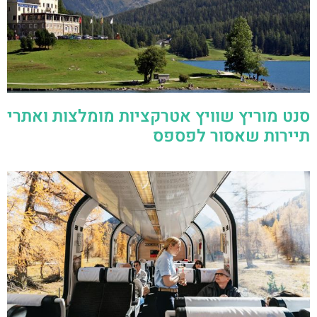
סנט מוריץ שוויץ אטרקציות מומלצות ואתרי
תיירות שאסור לפספס