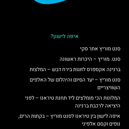
איפה לישון?
סנט מוריץ אתר סקי
סנט. מוריץ – היכרות ראשונה
ברנינה אקספרס לזוגות בירח דבש – המלצות
סנט מוריץ – יעד הסיום והיהלום של האלפים
השוויצריים
המלונות הכי מומלצים ליד תחנת טיראנו – לפני
היציאה לרכבת ברנינה
איפה לישון בין טיראנו לסנט מוריץ – בקתות הרים,
נופים וקסם אלפיני