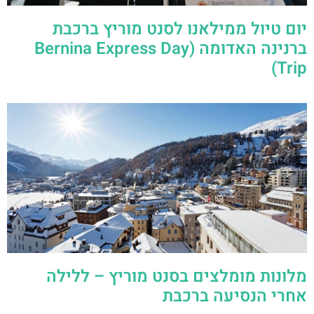
יום טיול ממילאנו לסנט מוריץ ברכבת
ברנינה האדומה (Bernina Express Day
Trip)
מלונות מומלצים בסנט מוריץ – ללילה
אחרי הנסיעה ברכבת