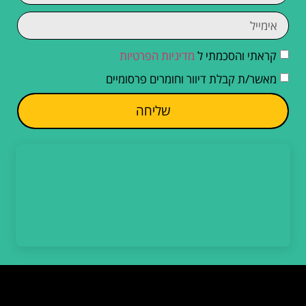
קראתי והסכמתי ל
מדיניות הפרטיות
מאשר/ת קבלת דיוור וחומרים פרסומיים
שליחה