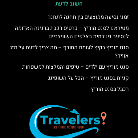
חשוב לדעת
זמני נסיעה ממוצעים בין תחנה לתחנה
מטיראנו לסנט מוריץ – כרטיס רכבת ברנינה האדומה
לנסיעה פנורמית באלפים השוויצריים
סנט מוריץ בקיץ לעומת החורף – מה צריך לדעת על מזג
אוויר?
סנט מוריץ עם ילדים – טיפים והמלצות למשפחות
קניות בסנט מוריץ – הכל על השופינג
רכבל בסנט מוריץ