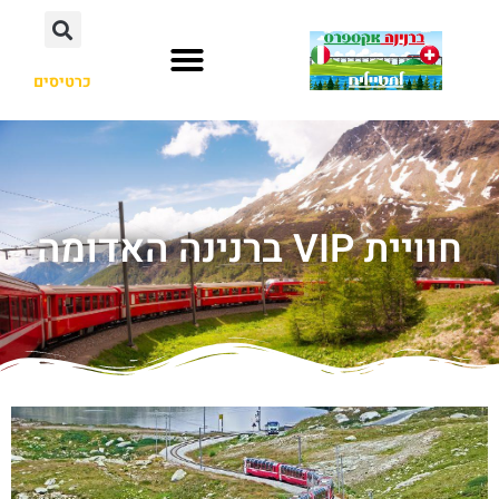
כרטיסים
חוויית VIP ברנינה האדומה