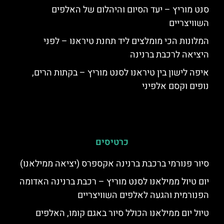
סנט מוריץ – יעד הסיום והיהלום של האלפים
השוויצריים
המלונות הכי מומלצים ליד תחנת טיראנו – לפני
היציאה לרכבת ברנינה
איפה לישון בין טיראנו לסנט מוריץ – בקתות הרים,
נופים וקסם אלפיני
כרטיסים
סיור פנורמי ברכבת ברנינה אקספרס (יציאה ממילאנו)
יום טיול ממילאנו לסנט מוריץ – רכבת ברנינה האדומה
הפנורמית והגעה לאלפים השוויצריים
טיול יום ממילאנו הכולל סיור באגם קומו, האלפים