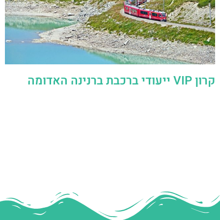
קרון VIP ייעודי ברכבת ברנינה האדומה