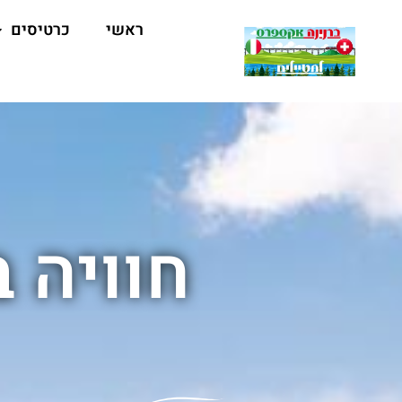
ראשי
כרטיסים
חוויה 