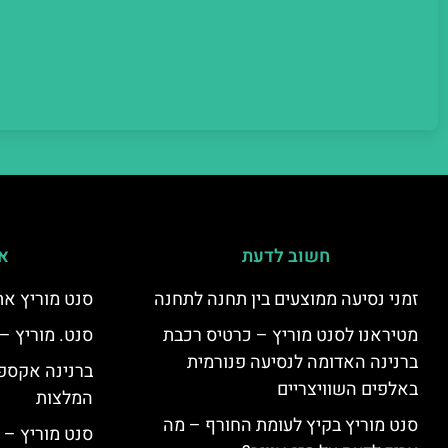
חשוב לדעת
אי
זמני נסיעה ממוצעים בין תחנה לתחנה
סנט מוריץ את
מטיראנו לסנט מוריץ – כרטיס רכבת
סנט. מוריץ –
ברנינה האדומה לנסיעה פנורמית
ברנינה אקספר
באלפים השוויצריים
המלצות
סנט מוריץ בקיץ לעומת החורף – מה
סנט מוריץ – 