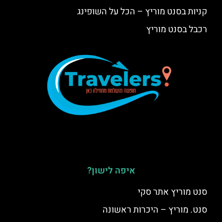
קניות בסנט מוריץ – הכל על השופינג
רכבל בסנט מוריץ
איפה לישון?
סנט מוריץ אתר סקי
סנט. מוריץ – היכרות ראשונה