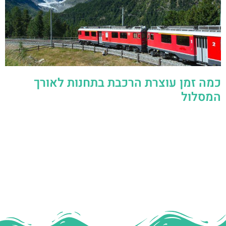
כמה זמן עוצרת הרכבת בתחנות לאורך
המסלול