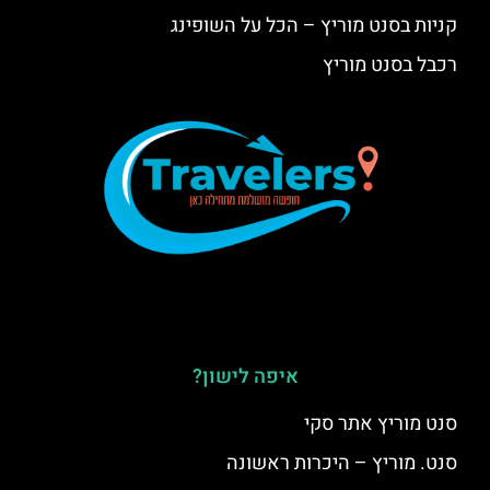
קניות בסנט מוריץ – הכל על השופינג
רכבל בסנט מוריץ
איפה לישון?
סנט מוריץ אתר סקי
סנט. מוריץ – היכרות ראשונה