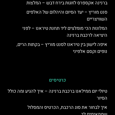
ברנינה אקספרס לזוגות בירח דבש – המלצות
סנט מוריץ – יעד הסיום והיהלום של האלפים
השוויצריים
המלונות הכי מומלצים ליד תחנת טיראנו – לפני
היציאה לרכבת ברנינה
איפה לישון בין טיראנו לסנט מוריץ – בקתות הרים,
נופים וקסם אלפיני
כרטיסים
טיולי יום ממילאנו ברכבת ברנינה – איך להגיע ומה כולל
הסיור
איך לבחור את סוג הרכבת, הכרטיס והמסלול
שמתאימים לך