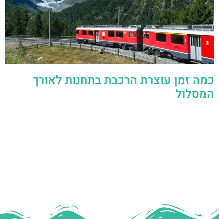
כמה זמן עוצרת הרכבת בתחנות לאורך
המסלול