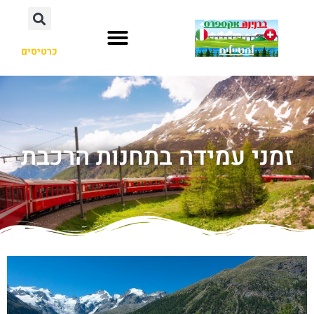
כרטיסים
זמני עמידה בתחנות הרכבת