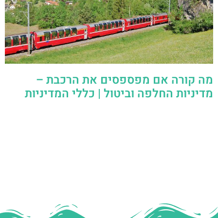
מה קורה אם מפספסים את הרכבת –
מדיניות החלפה וביטול | כללי המדיניות