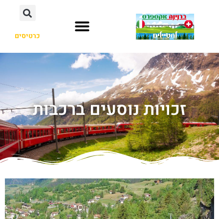
כרטיסים
זכויות נוסעים ברכבות