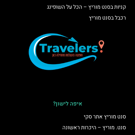
קניות בסנט מוריץ – הכל על השופינג
רכבל בסנט מוריץ
איפה לישון?
סנט מוריץ אתר סקי
סנט. מוריץ – היכרות ראשונה