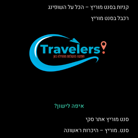
קניות בסנט מוריץ – הכל על השופינג
רכבל בסנט מוריץ
איפה לישון?
סנט מוריץ אתר סקי
סנט. מוריץ – היכרות ראשונה