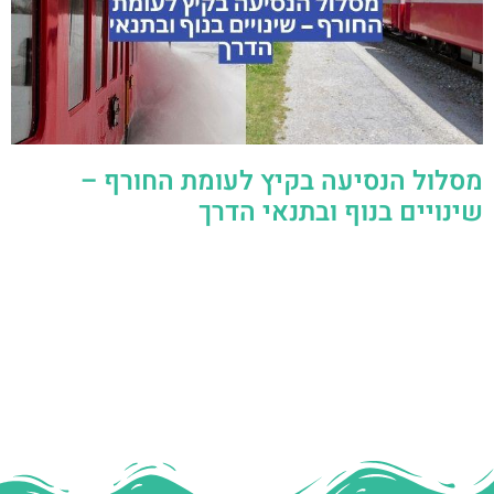
מסלול הנסיעה בקיץ לעומת החורף –
שינויים בנוף ובתנאי הדרך