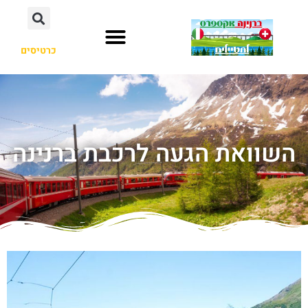
כרטיסים
השוואת הגעה לרכבת ברנינה