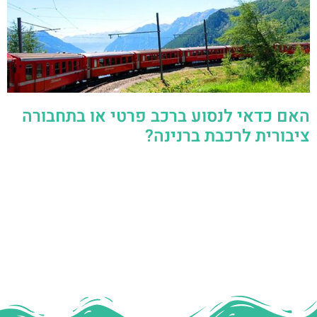
האם כדאי לנסוע ברכב פרטי או בתחבורה
ציבורית לרכבת ברנינה?