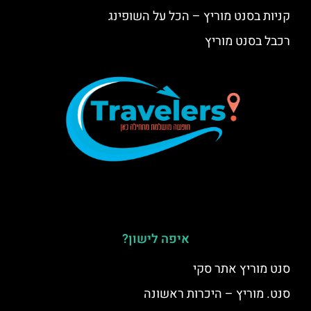
קניות בסנט מוריץ – הכל על השופינג
רכבל בסנט מוריץ
איפה לישון?
סנט מוריץ אתר סקי
סנט. מוריץ – היכרות ראשונה