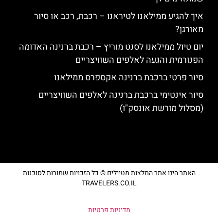
איך להגיע ממילאנו לטיראנו – רכבת, רכב או סיור
מאורגן?
יום טיול ממילאנו לסנט מוריץ – רכבת ברנינה האדומה
הפנורמית והגעה לאלפים השוויצריים
סיור פרטי ברכבת ברנינה אקספרס ממילאנו
סיור אינטימי ברכבת ברנינה לאלפים השוויצריים
(מסלול מורשת אונסק"ו)
האתר הינו אתר המלצות מטיילים © כל הזכויות שמורות לסוכנות
TRAVELERS.CO.IL
מדיניות פרטיות