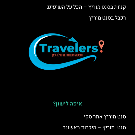
קניות בסנט מוריץ – הכל על השופינג
רכבל בסנט מוריץ
איפה לישון?
סנט מוריץ אתר סקי
סנט. מוריץ – היכרות ראשונה