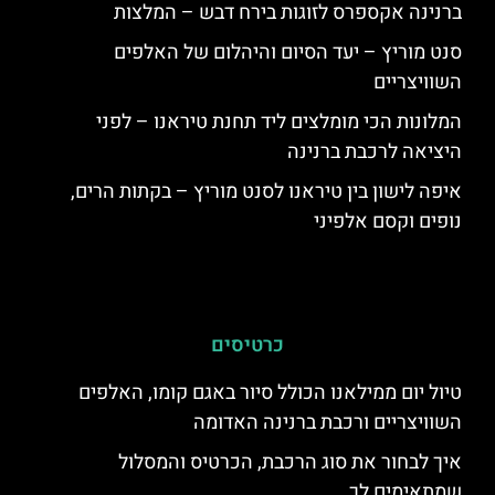
ברנינה אקספרס לזוגות בירח דבש – המלצות
סנט מוריץ – יעד הסיום והיהלום של האלפים
השוויצריים
המלונות הכי מומלצים ליד תחנת טיראנו – לפני
היציאה לרכבת ברנינה
איפה לישון בין טיראנו לסנט מוריץ – בקתות הרים,
נופים וקסם אלפיני
כרטיסים
טיול יום ממילאנו הכולל סיור באגם קומו, האלפים
השוויצריים ורכבת ברנינה האדומה
איך לבחור את סוג הרכבת, הכרטיס והמסלול
שמתאימים לך